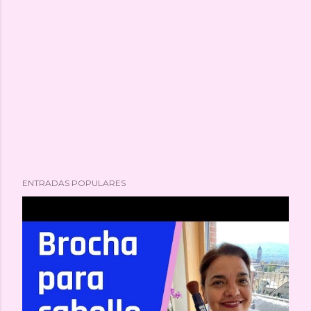
ENTRADAS POPULARES