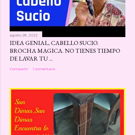
agosto 28, 2022
IDEA GENIAL, CABELLO SUCIO.
BROCHA MAGICA. NO TIENES TIEMPO
DE LAVAR TU ...
Compartir
1 comentario