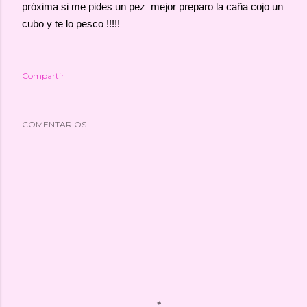
próxima si me pides un pez mejor preparo la caña cojo un
cubo y te lo pesco !!!!!
Compartir
COMENTARIOS