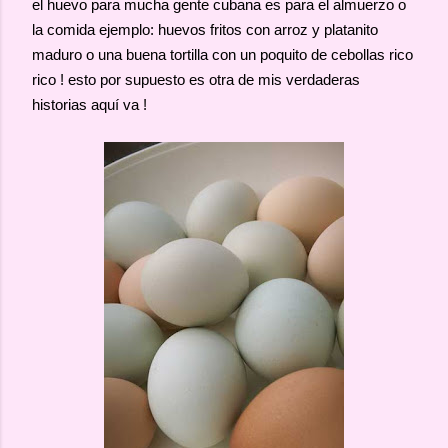
el huevo para mucha gente cubana es para el almuerzo o
la comida ejemplo: huevos fritos con arroz y platanito
maduro o una buena tortilla con un poquito de cebollas rico
rico ! esto por supuesto es otra de mis verdaderas
historias aquí va !