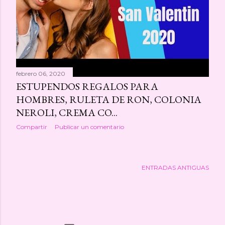
febrero 06, 2020
ESTUPENDOS REGALOS PARA
HOMBRES, RULETA DE RON, COLONIA
NEROLI, CREMA CO...
Compartir
Publicar un comentario
ENTRADAS ANTIGUAS