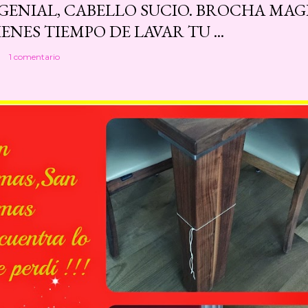
 GENIAL, CABELLO SUCIO. BROCHA MAG
ENES TIEMPO DE LAVAR TU ...
1 comentario