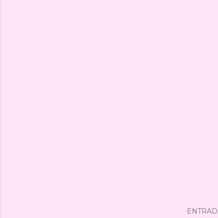
ENTRAD