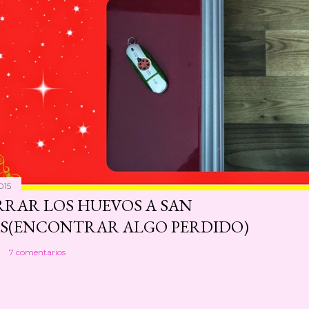
015
RAR LOS HUEVOS A SAN
S(ENCONTRAR ALGO PERDIDO)
7 comentarios