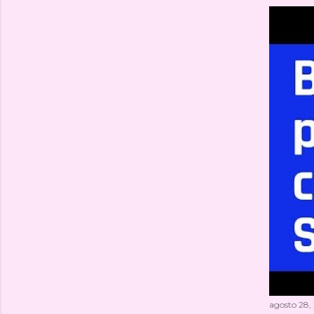
agosto 28,