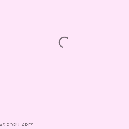
AS POPULARES