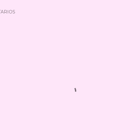
ARIOS