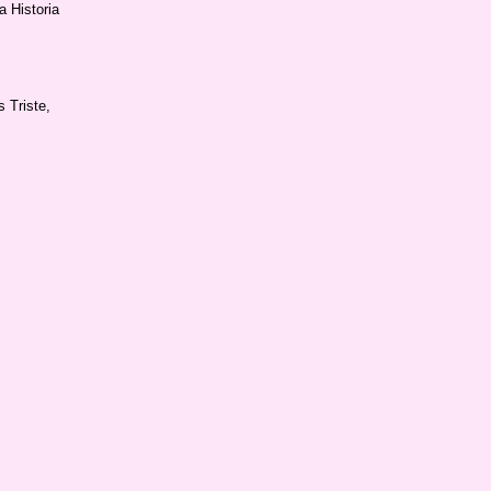
a Historia
 Triste,