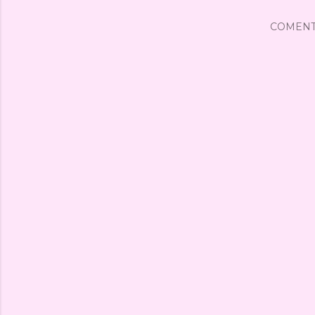
COMENT