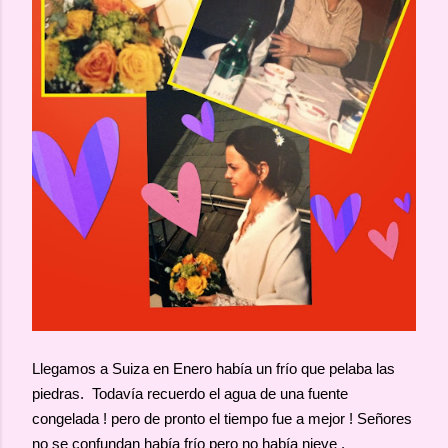
Llegamos a Suiza en Enero había un frío que pelaba las
piedras. Todavía recuerdo el agua de una fuente
congelada ! pero de pronto el tiempo fue a mejor ! Señores
no se confundan había frío pero no había nieve .