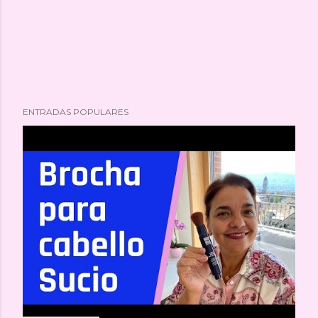
ENTRADAS POPULARES