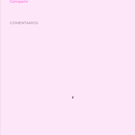
Compartir
COMENTARIOS