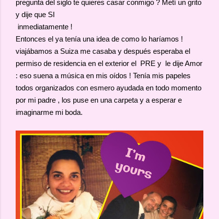
pregunta del siglo te quieres casar conmigo ? Metí un grito
y dije que SI
inmediatamente !
Entonces el ya tenía una idea de como lo haríamos !
viajábamos a Suiza me casaba y después esperaba el
permiso de residencia en el exterior el PRE y le dije Amor
: eso suena a música en mis oídos ! Tenía mis papeles
todos organizados con esmero ayudada en todo momento
por mi padre , los puse en una carpeta y a esperar e
imaginarme mi boda.