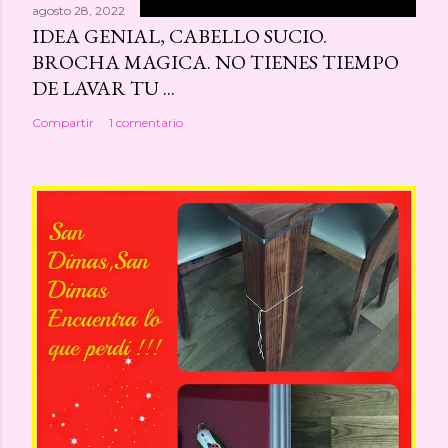
agosto 28, 2022
IDEA GENIAL, CABELLO SUCIO.
BROCHA MAGICA. NO TIENES TIEMPO
DE LAVAR TU ...
Compartir
1 comentario