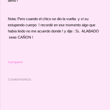
alivio !
Nota: Pero cuando el chico se dio la vuelta y vi su
estupendo cuerpo ! recordé en ese momento algo que
había leído no me acuerdo donde ! y dije : Si, ALABADO
seas CAÑON !
Compartir
COMENTARIOS