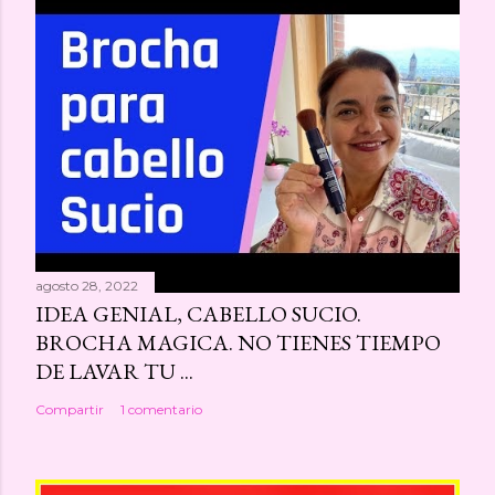
agosto 28, 2022
IDEA GENIAL, CABELLO SUCIO.
BROCHA MAGICA. NO TIENES TIEMPO
DE LAVAR TU ...
Compartir
1 comentario