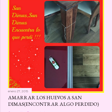
enero 27, 2015
AMARRAR LOS HUEVOS A SAN
DIMAS(ENCONTRAR ALGO PERDIDO)