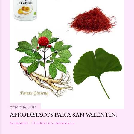
febrero 14, 2017
AFRODISIACOS PARA SAN VALENTIN.
Compartir
Publicar un comentario