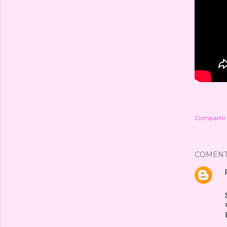
Compartir
COMENT