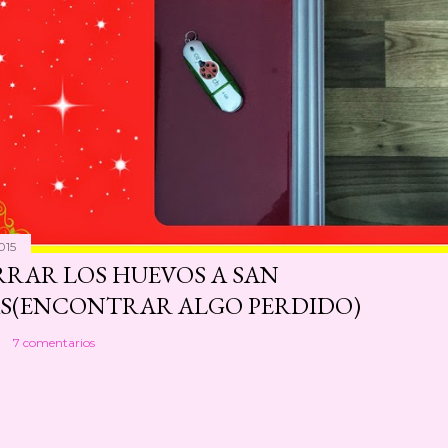
015
RAR LOS HUEVOS A SAN
S(ENCONTRAR ALGO PERDIDO)
7 comentarios