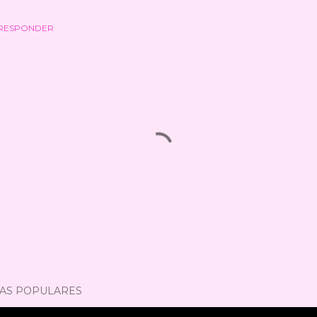
RESPONDER
AS POPULARES