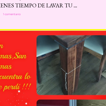
ENES TIEMPO DE LAVAR TU ...
1 comentario