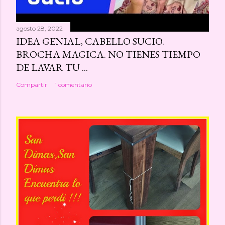
agosto 28, 2022
IDEA GENIAL, CABELLO SUCIO.
BROCHA MAGICA. NO TIENES TIEMPO
DE LAVAR TU ...
Compartir
1 comentario