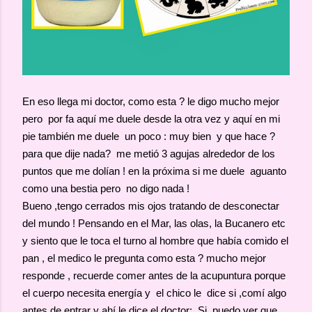
En eso llega mi doctor, como esta ? le digo mucho mejor
pero por fa aquí me duele desde la otra vez y aquí en mi
pie también me duele un poco : muy bien y que hace ?
para que dije nada? me metió 3 agujas alrededor de los
puntos que me dolían ! en la próxima si me duele aguanto
como una bestia pero no digo nada !
Bueno ,tengo cerrados mis ojos tratando de desconectar
del mundo ! Pensando en el Mar, las olas, la Bucanero etc
y siento que le toca el turno al hombre que había comido el
pan , el medico le pregunta como esta ? mucho mejor
responde , recuerde comer antes de la acupuntura porque
el cuerpo necesita energía y el chico le dice si ,comí algo
antes de entrar y ahí le dice el doctor: Si, puedo ver que