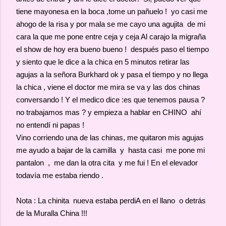
tiene mayonesa en la boca ,tome un pañuelo ! yo casi me
ahogo de la risa y por mala se me cayo una agujita de mi
cara la que me pone entre ceja y ceja Al carajo la migraña
el show de hoy era bueno bueno ! después paso el tiempo
y siento que le dice a la chica en 5 minutos retirar las
agujas a la señora Burkhard ok y pasa el tiempo y no llega
la chica , viene el doctor me mira se va y las dos chinas
conversando ! Y el medico dice :es que tenemos pausa ?
no trabajamos mas ? y empieza a hablar en CHINO ahí
no entendí ni papas !
Vino corriendo una de las chinas, me quitaron mis agujas
me ayudo a bajar de la camilla y hasta casi me pone mi
pantalon , me dan la otra cita y me fui ! En el elevador
todavía me estaba riendo .
Nota : La chinita nueva estaba perdiA en el llano o detrás
de la Muralla China !!!