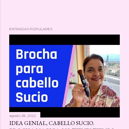
ENTRADAS POPULARES
agosto 28, 2022
IDEA GENIAL, CABELLO SUCIO.