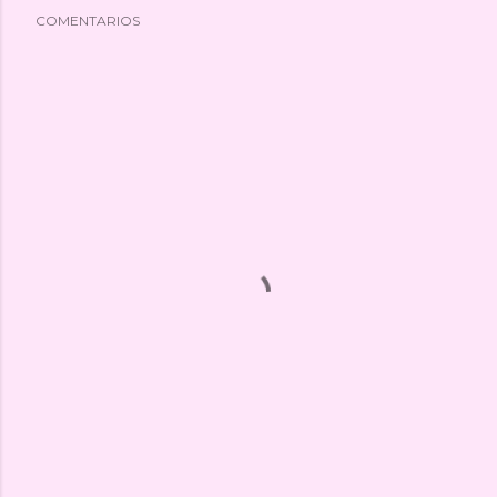
COMENTARIOS